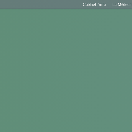
Cabinet Anfu
La Médecin