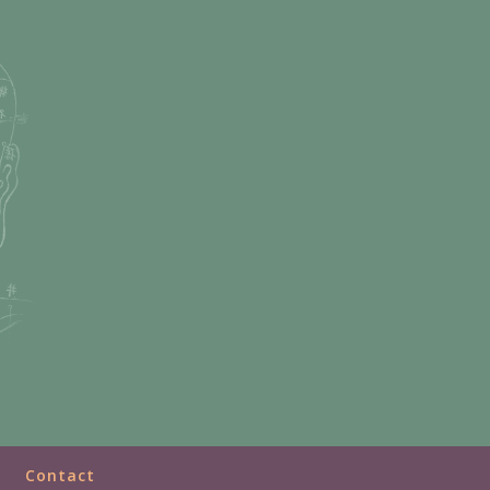
Contact