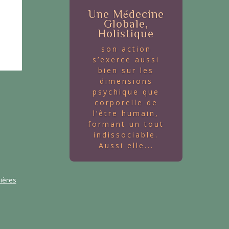
Une Médecine
Globale,
Holistique
son action
s’exerce aussi
bien sur les
dimensions
psychique que
corporelle de
l’être humain,
formant un tout
indissociable.
Aussi elle...
ières