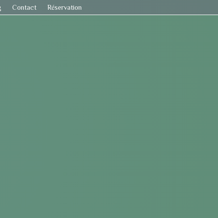
g
Contact
Réservation