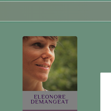
ELEONORE
DEMANGEAT