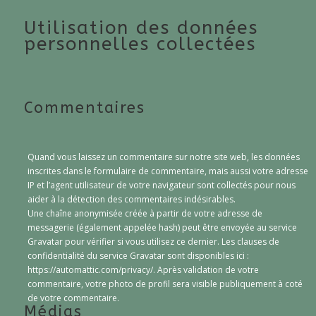
Utilisation des données
personnelles collectées
Commentaires
Quand vous laissez un commentaire sur notre site web, les données
inscrites dans le formulaire de commentaire, mais aussi votre adresse
IP et l’agent utilisateur de votre navigateur sont collectés pour nous
aider à la détection des commentaires indésirables.
Une chaîne anonymisée créée à partir de votre adresse de
messagerie (également appelée hash) peut être envoyée au service
Gravatar pour vérifier si vous utilisez ce dernier. Les clauses de
confidentialité du service Gravatar sont disponibles ici :
https://automattic.com/privacy/. Après validation de votre
commentaire, votre photo de profil sera visible publiquement à coté
de votre commentaire.
Médias