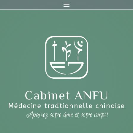
Cabinet ANFU
Médecine tradtionnelle chinoise
Apaisez votre âme et votre corps!