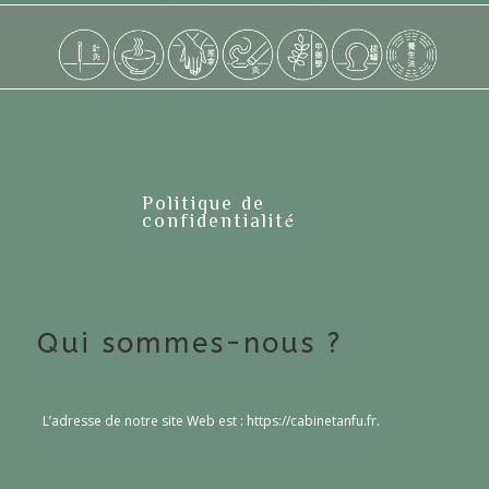
Politique de
confidentialité
Qui sommes-nous ?
L’adresse de notre site Web est : https://cabinetanfu.fr.