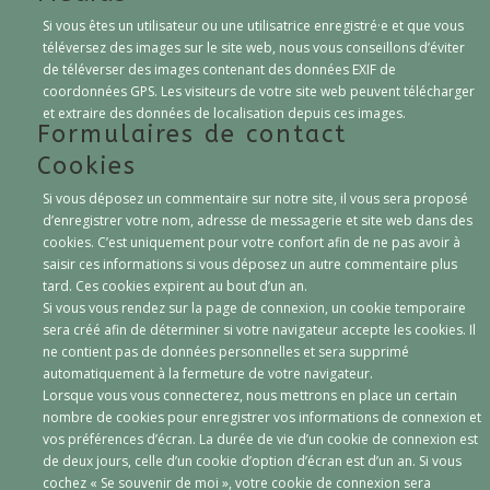
Si vous êtes un utilisateur ou une utilisatrice enregistré·e et que vous
téléversez des images sur le site web, nous vous conseillons d’éviter
de téléverser des images contenant des données EXIF de
coordonnées GPS. Les visiteurs de votre site web peuvent télécharger
et extraire des données de localisation depuis ces images.
Formulaires de contact
Cookies
Si vous déposez un commentaire sur notre site, il vous sera proposé
d’enregistrer votre nom, adresse de messagerie et site web dans des
cookies. C’est uniquement pour votre confort afin de ne pas avoir à
saisir ces informations si vous déposez un autre commentaire plus
tard. Ces cookies expirent au bout d’un an.
Si vous vous rendez sur la page de connexion, un cookie temporaire
sera créé afin de déterminer si votre navigateur accepte les cookies. Il
ne contient pas de données personnelles et sera supprimé
automatiquement à la fermeture de votre navigateur.
Lorsque vous vous connecterez, nous mettrons en place un certain
nombre de cookies pour enregistrer vos informations de connexion et
vos préférences d’écran. La durée de vie d’un cookie de connexion est
de deux jours, celle d’un cookie d’option d’écran est d’un an. Si vous
cochez « Se souvenir de moi », votre cookie de connexion sera