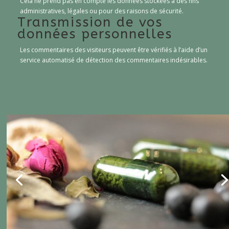
Cela ne prend pas en compte les données stockées à des fins
administratives, légales ou pour des raisons de sécurité.
Transmission de vos
données personnelles
Les commentaires des visiteurs peuvent être vérifiés à l’aide d’un
service automatisé de détection des commentaires indésirables.