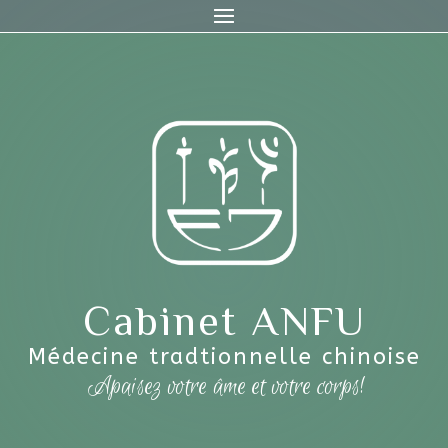
Cabinet ANFU
Médecine tradtionnelle chinoise
Apaisez votre âme et votre corps!